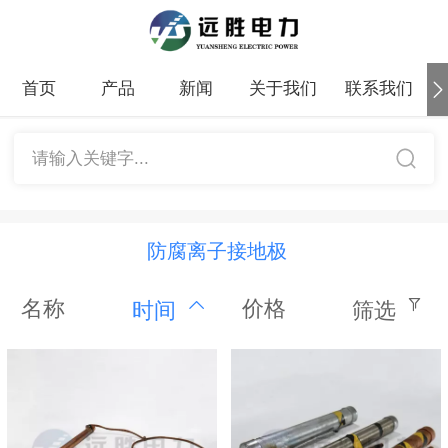
首页
产品
新闻
关于我们
联系我们
请输入关键字...
防腐离子接地极
名称
价格
时间
筛选